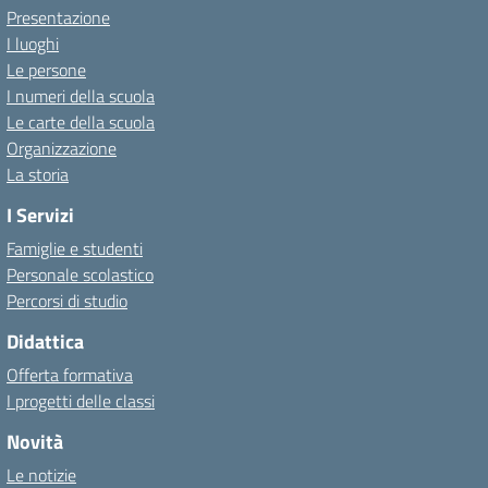
Presentazione
I luoghi
Le persone
I numeri della scuola
Le carte della scuola
Organizzazione
La storia
I Servizi
Famiglie e studenti
Personale scolastico
Percorsi di studio
Didattica
Offerta formativa
I progetti delle classi
Novità
Le notizie