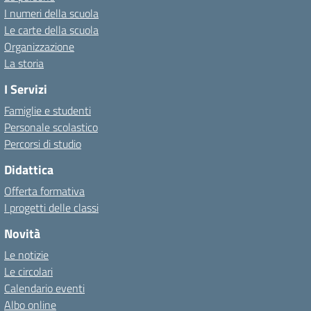
I numeri della scuola
Le carte della scuola
Organizzazione
La storia
I Servizi
Famiglie e studenti
Personale scolastico
Percorsi di studio
Didattica
Offerta formativa
I progetti delle classi
Novità
Le notizie
Le circolari
Calendario eventi
Albo online