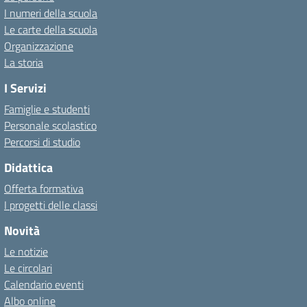
I numeri della scuola
Le carte della scuola
Organizzazione
La storia
I Servizi
Famiglie e studenti
Personale scolastico
Percorsi di studio
Didattica
Offerta formativa
I progetti delle classi
Novità
Le notizie
Le circolari
Calendario eventi
Albo online