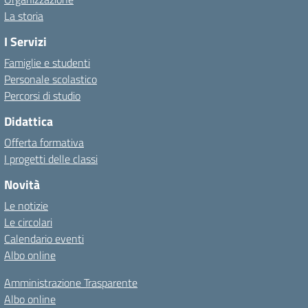
La storia
I Servizi
Famiglie e studenti
Personale scolastico
Percorsi di studio
Didattica
Offerta formativa
I progetti delle classi
Novità
Le notizie
Le circolari
Calendario eventi
Albo online
Amministrazione Trasparente
Albo online