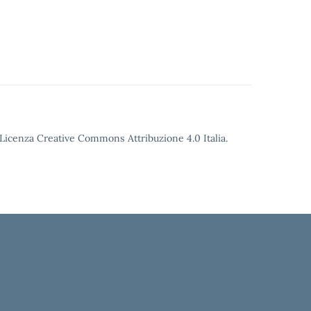
o Licenza Creative Commons Attribuzione 4.0 Italia.