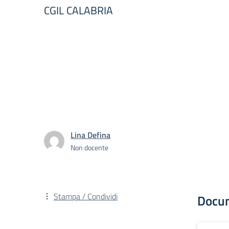
CGIL CALABRIA
Lina Defina
Non docente
Stampa / Condividi
Docu