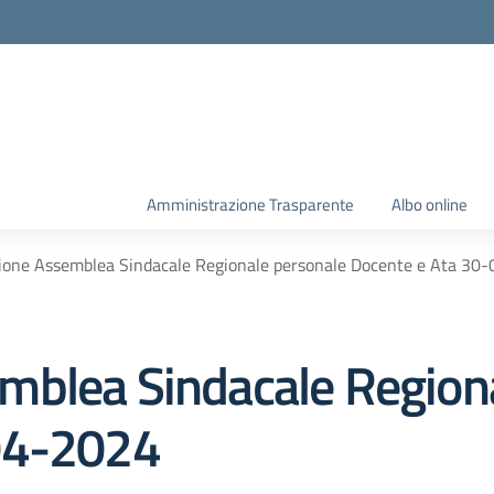
Amministrazione Trasparente
Albo online
ione Assemblea Sindacale Regionale personale Docente e Ata 30
mblea Sindacale Region
04-2024