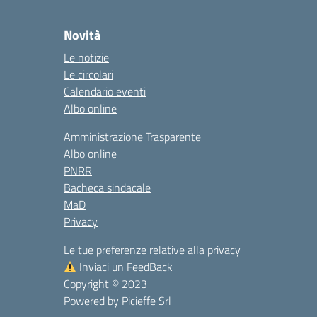
Novità
Le notizie
Le circolari
Calendario eventi
Albo online
Amministrazione Trasparente
Albo online
PNRR
Bacheca sindacale
MaD
Privacy
Le tue preferenze relative alla privacy
Inviaci un FeedBack
Copyright © 2023
Powered by
Picieffe Srl