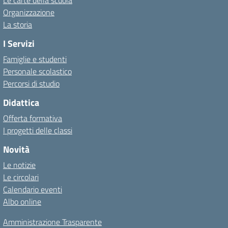
Le carte della scuola
Organizzazione
La storia
I Servizi
Famiglie e studenti
Personale scolastico
Percorsi di studio
Didattica
Offerta formativa
I progetti delle classi
Novità
Le notizie
Le circolari
Calendario eventi
Albo online
Amministrazione Trasparente