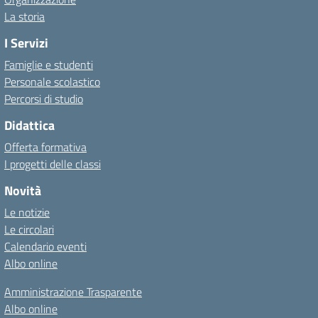
La storia
I Servizi
Famiglie e studenti
Personale scolastico
Percorsi di studio
Didattica
Offerta formativa
I progetti delle classi
Novità
Le notizie
Le circolari
Calendario eventi
Albo online
Amministrazione Trasparente
Albo online