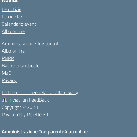
Le notizie
Le circolari
Calendario eventi
Albo online
Amministrazione Trasparente
Albo online
PNRR
Bacheca sindacale
MaD
Privacy
Le tue preferenze relative alla privacy
Inviaci un FeedBack
Copyright © 2023
Powered by
Picieffe Srl
Amministrazione Trasparente
Albo online