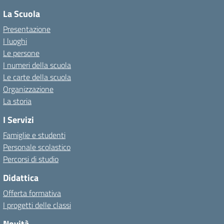
La Scuola
Presentazione
I luoghi
Le persone
I numeri della scuola
Le carte della scuola
Organizzazione
La storia
I Servizi
Famiglie e studenti
Personale scolastico
Percorsi di studio
Didattica
Offerta formativa
I progetti delle classi
Novità