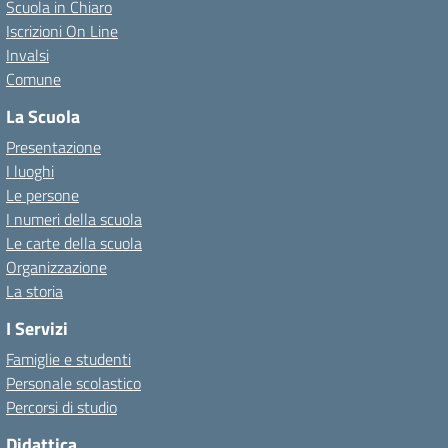
Scuola in Chiaro
Iscrizioni On Line
Invalsi
Comune
La Scuola
Presentazione
I luoghi
Le persone
I numeri della scuola
Le carte della scuola
Organizzazione
La storia
I Servizi
Famiglie e studenti
Personale scolastico
Percorsi di studio
Didattica