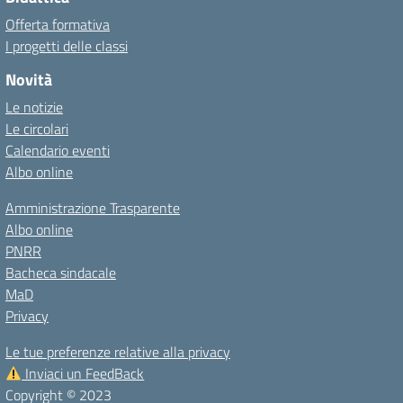
Offerta formativa
I progetti delle classi
Novità
Le notizie
Le circolari
Calendario eventi
Albo online
Amministrazione Trasparente
Albo online
PNRR
Bacheca sindacale
MaD
Privacy
Le tue preferenze relative alla privacy
Inviaci un FeedBack
Copyright © 2023