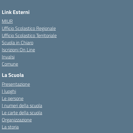
Link Esterni
MIUR
Ufficio Scolastico Regionale
Ufficio Scolastico Territoriale
Scuola in Chiaro
Iscrizioni On Line
Invalsi
Comune
La Scuola
Presentazione
I luoghi
Le persone
I numeri della scuola
Le carte della scuola
Organizzazione
La storia