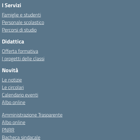
I Servizi
Famiglie e studenti
Personale scolastico
Percorsi di studio
Didattica
Offerta formativa
I progetti delle classi
Novità
Le notizie
Le circolari
Calendario eventi
Albo online
Amministrazione Trasparente
Albo online
PNRR
Bacheca sindacale