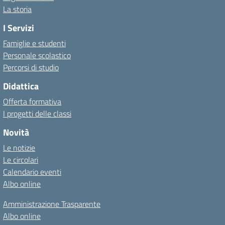
La storia
I Servizi
Famiglie e studenti
Personale scolastico
Percorsi di studio
Didattica
Offerta formativa
I progetti delle classi
Novità
Le notizie
Le circolari
Calendario eventi
Albo online
Amministrazione Trasparente
Albo online