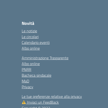
Novità
Le notizie
Le circolari
Calendario eventi
Albo online
Amministrazione Trasparente
Albo online
PNRR
Bacheca sindacale
MaD
Privacy
Le tue preferenze relative alla privacy
Inviaci un FeedBack