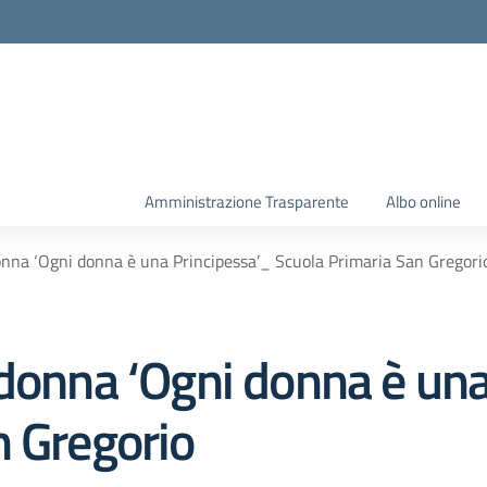
Amministrazione Trasparente
Albo online
onna ‘Ogni donna è una Principessa’_ Scuola Primaria San Gregori
 donna ‘Ogni donna è una
n Gregorio