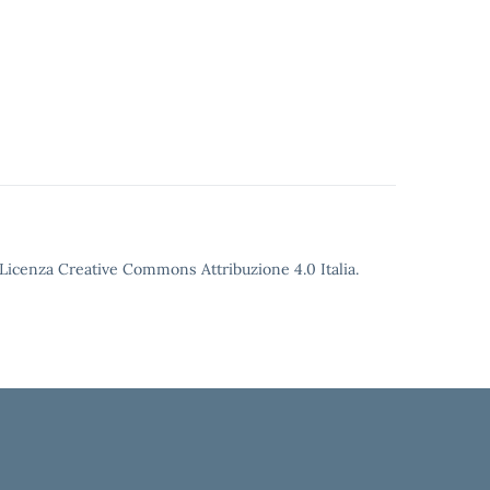
o Licenza Creative Commons Attribuzione 4.0 Italia.