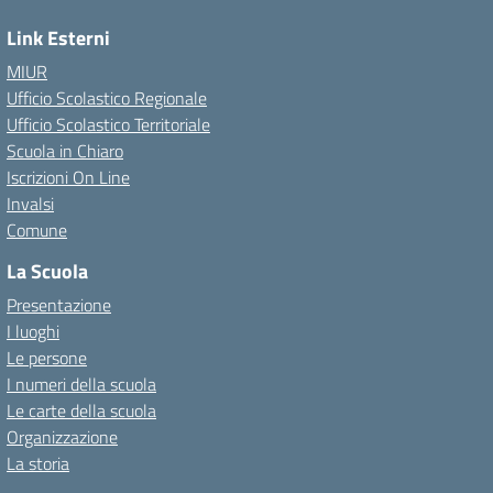
Link Esterni
MIUR
Ufficio Scolastico Regionale
Ufficio Scolastico Territoriale
Scuola in Chiaro
Iscrizioni On Line
Invalsi
Comune
La Scuola
Presentazione
I luoghi
Le persone
I numeri della scuola
Le carte della scuola
Organizzazione
La storia