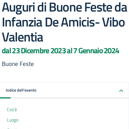
Auguri di Buone Feste da
Infanzia De Amicis- Vibo
Valentia
dal 23 Dicembre 2023 al 7 Gennaio 2024
Buone Feste
Indice dell'evento
Cos'è
Luogo