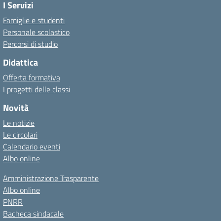
I Servizi
Famiglie e studenti
Personale scolastico
Percorsi di studio
Didattica
Offerta formativa
I progetti delle classi
Novità
Le notizie
Le circolari
Calendario eventi
Albo online
Amministrazione Trasparente
Albo online
PNRR
Bacheca sindacale