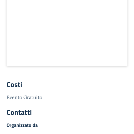
Costi
Evento Gratuito
Contatti
Organizzato da