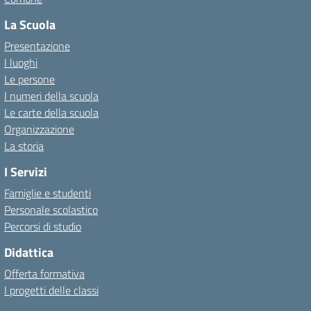
La Scuola
Presentazione
I luoghi
Le persone
I numeri della scuola
Le carte della scuola
Organizzazione
La storia
I Servizi
Famiglie e studenti
Personale scolastico
Percorsi di studio
Didattica
Offerta formativa
I progetti delle classi