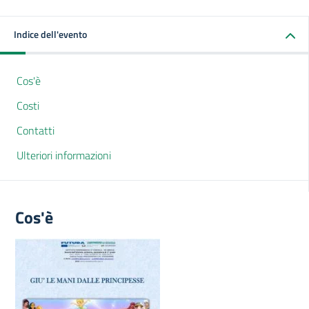
Indice dell'evento
Cos'è
Costi
Contatti
Ulteriori informazioni
Cos'è