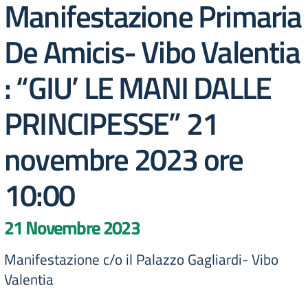
Manifestazione Primaria
De Amicis- Vibo Valentia
: “GIU’ LE MANI DALLE
PRINCIPESSE” 21
novembre 2023 ore
10:00
21 Novembre 2023
Manifestazione c/o il Palazzo Gagliardi- Vibo
Valentia