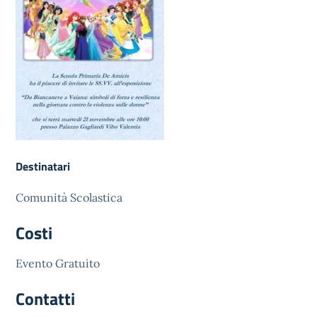
Destinatari
Comunità Scolastica
Costi
Evento Gratuito
Contatti