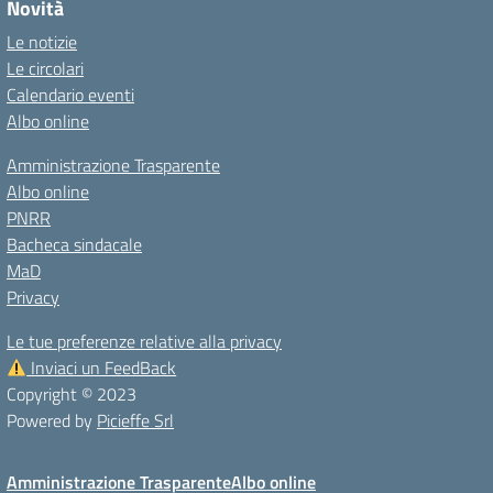
Novità
Le notizie
Le circolari
Calendario eventi
Albo online
Amministrazione Trasparente
Albo online
PNRR
Bacheca sindacale
MaD
Privacy
Le tue preferenze relative alla privacy
Inviaci un FeedBack
Copyright © 2023
Powered by
Picieffe Srl
Amministrazione Trasparente
Albo online