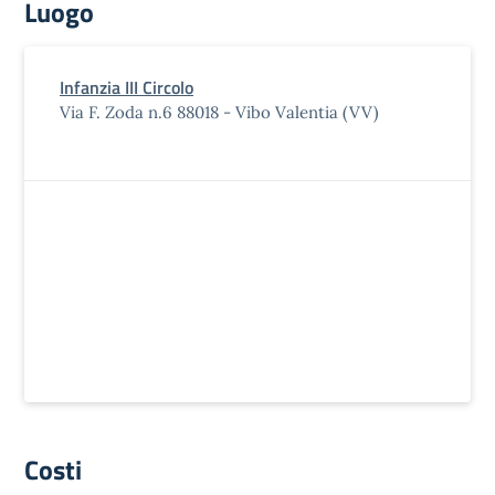
Luogo
Infanzia III Circolo
Via F. Zoda n.6 88018 - Vibo Valentia (VV)
Costi