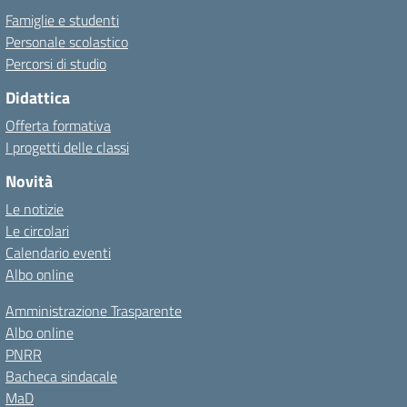
Famiglie e studenti
Personale scolastico
Percorsi di studio
Didattica
Offerta formativa
I progetti delle classi
Novità
Le notizie
Le circolari
Calendario eventi
Albo online
Amministrazione Trasparente
Albo online
PNRR
Bacheca sindacale
MaD