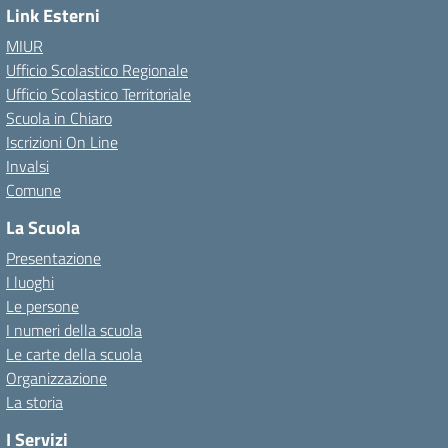
Link Esterni
MIUR
Ufficio Scolastico Regionale
Ufficio Scolastico Territoriale
Scuola in Chiaro
Iscrizioni On Line
Invalsi
Comune
La Scuola
Presentazione
I luoghi
Le persone
I numeri della scuola
Le carte della scuola
Organizzazione
La storia
I Servizi