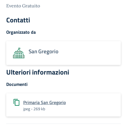
Evento Gratuito
Contatti
Organizzato da
San Gregorio
Ulteriori informazioni
Documenti
Primaria San Gregorio
jpeg - 269 kb