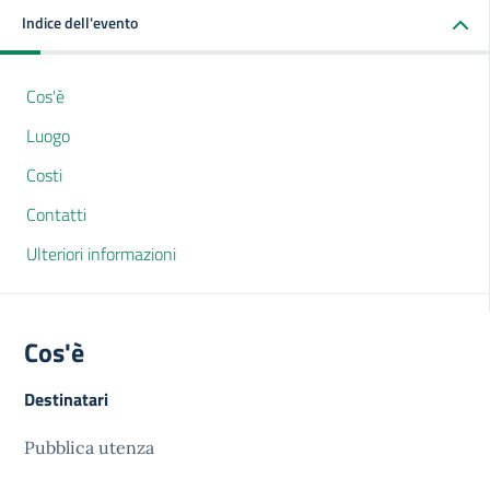
Indice dell'evento
Cos'è
Luogo
Costi
Contatti
Ulteriori informazioni
Cos'è
Destinatari
Pubblica utenza