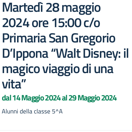
Martedì 28 maggio
2024 ore 15:00 c/o
Primaria San Gregorio
D’Ippona “Walt Disney: il
magico viaggio di una
vita”
dal 14 Maggio 2024 al 29 Maggio 2024
Alunni della classe 5^A