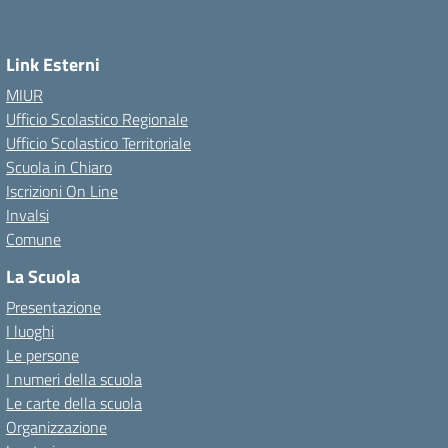
Link Esterni
MIUR
Ufficio Scolastico Regionale
Ufficio Scolastico Territoriale
Scuola in Chiaro
Iscrizioni On Line
Invalsi
Comune
La Scuola
Presentazione
I luoghi
Le persone
I numeri della scuola
Le carte della scuola
Organizzazione