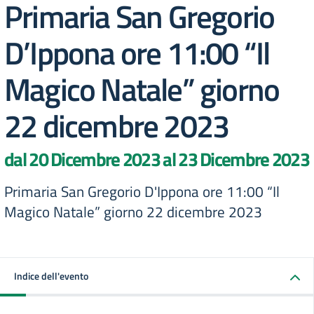
Primaria San Gregorio
D’Ippona ore 11:00 “Il
Magico Natale” giorno
22 dicembre 2023
dal 20 Dicembre 2023 al 23 Dicembre 2023
Primaria San Gregorio D'Ippona ore 11:00 “Il
Magico Natale” giorno 22 dicembre 2023
Indice dell'evento