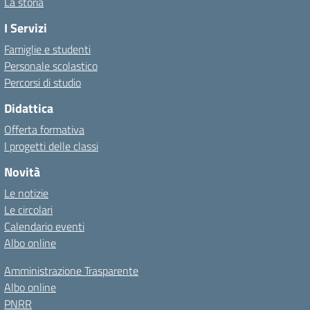
La storia
I Servizi
Famiglie e studenti
Personale scolastico
Percorsi di studio
Didattica
Offerta formativa
I progetti delle classi
Novità
Le notizie
Le circolari
Calendario eventi
Albo online
Amministrazione Trasparente
Albo online
PNRR