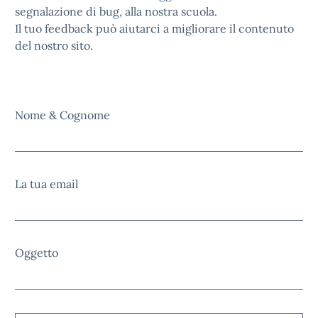
segnalazione di bug, alla nostra scuola.
Il tuo feedback può aiutarci a migliorare il contenuto
del nostro sito.
Nome & Cognome
La tua email
Oggetto