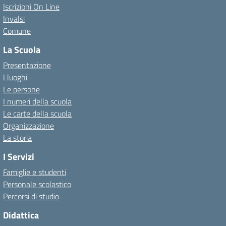
Iscrizioni On Line
Invalsi
Comune
La Scuola
Presentazione
I luoghi
Le persone
I numeri della scuola
Le carte della scuola
Organizzazione
La storia
I Servizi
Famiglie e studenti
Personale scolastico
Percorsi di studio
Didattica