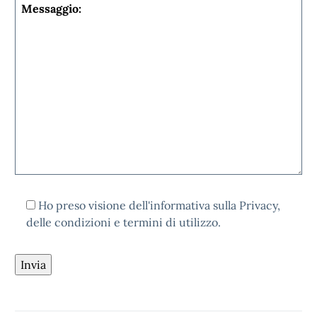
Ho preso visione dell'informativa sulla Privacy,
delle condizioni e termini di utilizzo.