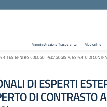
Amministrazione Trasparente
Albo online
PERTI ESTERNI (PSICOLOGO, PEDAGOGISTA, ESPERTO DI CONTR
NALI DI ESPERTI ESTE
PERTO DI CONTRASTO A