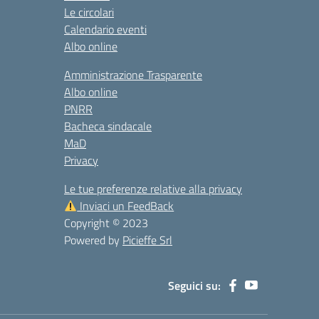
Le circolari
Calendario eventi
Albo online
Amministrazione Trasparente
Albo online
PNRR
Bacheca sindacale
MaD
Privacy
Le tue preferenze relative alla privacy
Inviaci un FeedBack
Copyright © 2023
Powered by
Picieffe Srl
Seguici su: