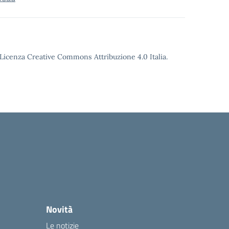
o Licenza Creative Commons Attribuzione 4.0 Italia.
Novità
Le notizie