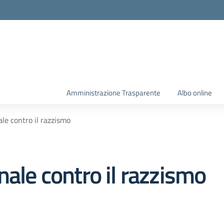
Amministrazione Trasparente
Albo online
le contro il razzismo
nale contro il razzismo