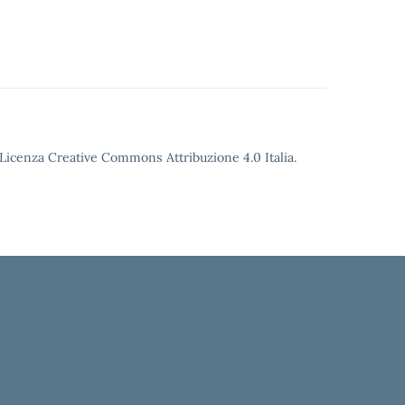
o Licenza Creative Commons Attribuzione 4.0 Italia.