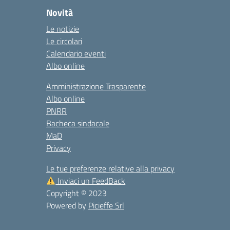
Novità
Le notizie
Le circolari
Calendario eventi
Albo online
Amministrazione Trasparente
Albo online
PNRR
Bacheca sindacale
MaD
Privacy
Le tue preferenze relative alla privacy
Inviaci un FeedBack
Copyright © 2023
Powered by
Picieffe Srl