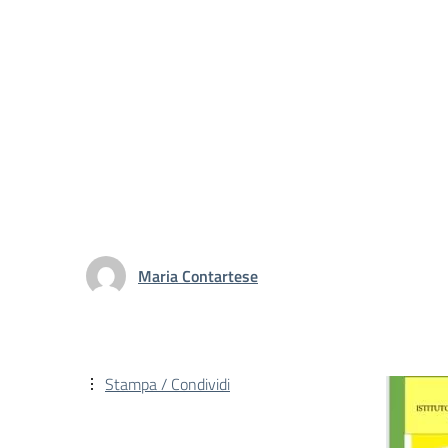
Maria Contartese
Stampa / Condividi