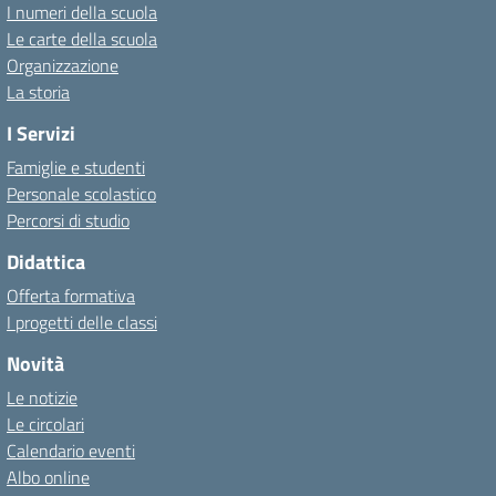
I numeri della scuola
Le carte della scuola
Organizzazione
La storia
I Servizi
Famiglie e studenti
Personale scolastico
Percorsi di studio
Didattica
Offerta formativa
I progetti delle classi
Novità
Le notizie
Le circolari
Calendario eventi
Albo online