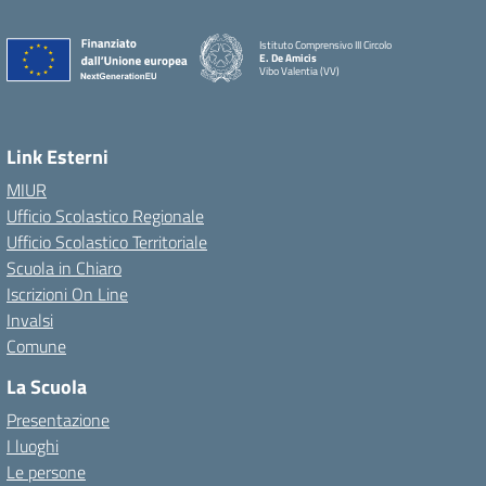
Istituto Comprensivo III Circolo
E. De Amicis
Vibo Valentia (VV)
Link Esterni
MIUR
Ufficio Scolastico Regionale
Ufficio Scolastico Territoriale
Scuola in Chiaro
Iscrizioni On Line
Invalsi
Comune
La Scuola
Presentazione
I luoghi
Le persone