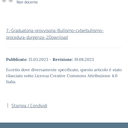
Non docente
7.-Graduatoria-provvisoria-Bullismo-cyberbullismo-
procedura-durgenza-2
Download
Pubblicato:
15.03.2023
-
Revisione:
19.08.2023
Eccetto dove diversamente specificato, questo articolo è stato
rilasciato sotto Licenza Creative Commons Attribuzione 4.0
Italia.
Stampa / Condividi