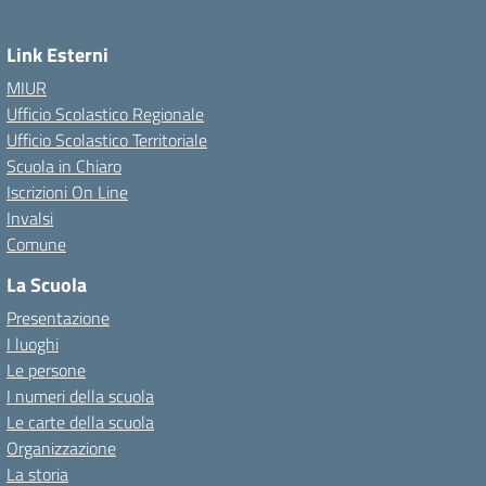
Link Esterni
MIUR
Ufficio Scolastico Regionale
Ufficio Scolastico Territoriale
Scuola in Chiaro
Iscrizioni On Line
Invalsi
Comune
La Scuola
Presentazione
I luoghi
Le persone
I numeri della scuola
Le carte della scuola
Organizzazione
La storia