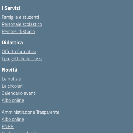
I Servizi
Famiglie e studenti
Personale scolastico
Percorsi di studio
Didattica
Offerta formativa
I progetti delle classi
Novità
Le notizie
Le circolari
Calendario eventi
Albo online
Amministrazione Trasparente
Albo online
PNRR