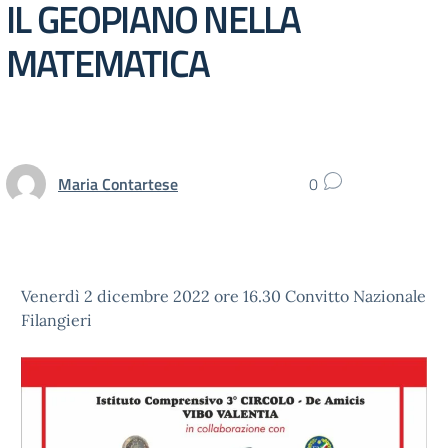
IL GEOPIANO NELLA
MATEMATICA
Maria Contartese
0
Venerdì 2 dicembre 2022 ore 16.30 Convitto Nazionale
Filangieri