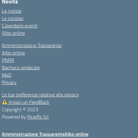
Novità
Le notizie
Le circolari
Calendario eventi
Albo online
Amministrazione Trasparente
Albo online
PNRR
Bacheca sindacale
MaD
Privacy
Le tue preferenze relative alla privacy
Inviaci un FeedBack
Copyright © 2023
Powered by
Picieffe Srl
Amministrazione Trasparente
Albo online