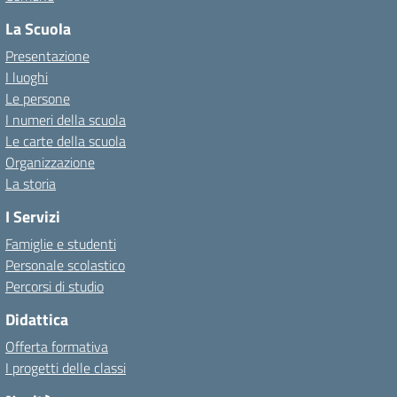
La Scuola
Presentazione
I luoghi
Le persone
I numeri della scuola
Le carte della scuola
Organizzazione
La storia
I Servizi
Famiglie e studenti
Personale scolastico
Percorsi di studio
Didattica
Offerta formativa
I progetti delle classi