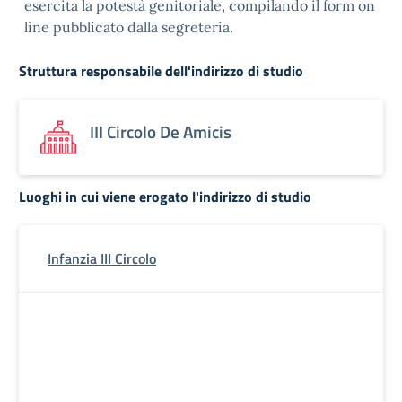
esercita la potestà genitoriale, compilando il form on
line pubblicato dalla segreteria.
Struttura responsabile dell'indirizzo di studio
III Circolo De Amicis
Luoghi in cui viene erogato l'indirizzo di studio
Infanzia III Circolo