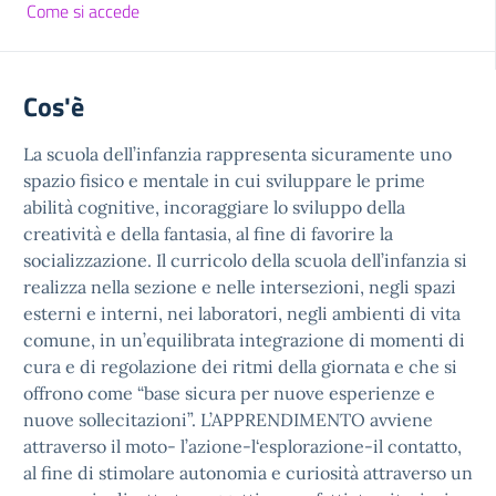
Come si accede
Cos'è
La scuola dell’infanzia rappresenta sicuramente uno
spazio fisico e mentale in cui sviluppare le prime
abilità cognitive, incoraggiare lo sviluppo della
creatività e della fantasia, al fine di favorire la
socializzazione. Il curricolo della scuola dell’infanzia si
realizza nella sezione e nelle intersezioni, negli spazi
esterni e interni, nei laboratori, negli ambienti di vita
comune, in un’equilibrata integrazione di momenti di
cura e di regolazione dei ritmi della giornata e che si
offrono come “base sicura per nuove esperienze e
nuove sollecitazioni”. L’APPRENDIMENTO avviene
attraverso il moto- l’azione-l‘esplorazione-il contatto,
al fine di stimolare autonomia e curiosità attraverso un