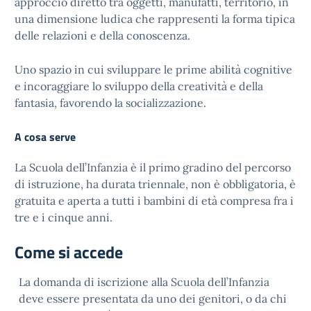
approccio diretto tra oggetti, manufatti, territorio, in
una dimensione ludica che rappresenti la forma tipica
delle relazioni e della conoscenza.
Uno spazio in cui sviluppare le prime abilità cognitive
e incoraggiare lo sviluppo della creatività e della
fantasia, favorendo la socializzazione.
A cosa serve
La Scuola dell’Infanzia è il primo gradino del percorso
di istruzione, ha durata triennale, non è obbligatoria, è
gratuita e aperta a tutti i bambini di età compresa fra i
tre e i cinque anni.
Come si accede
La domanda di iscrizione alla Scuola dell’Infanzia
deve essere presentata da uno dei genitori, o da chi