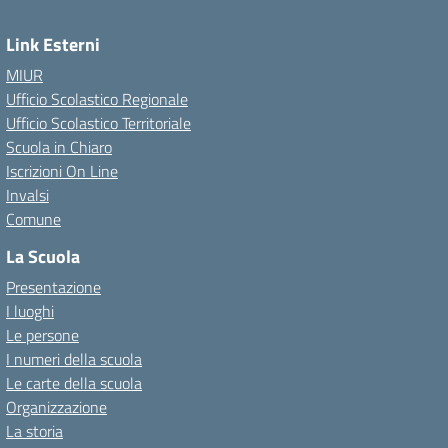
Link Esterni
MIUR
Ufficio Scolastico Regionale
Ufficio Scolastico Territoriale
Scuola in Chiaro
Iscrizioni On Line
Invalsi
Comune
La Scuola
Presentazione
I luoghi
Le persone
I numeri della scuola
Le carte della scuola
Organizzazione
La storia