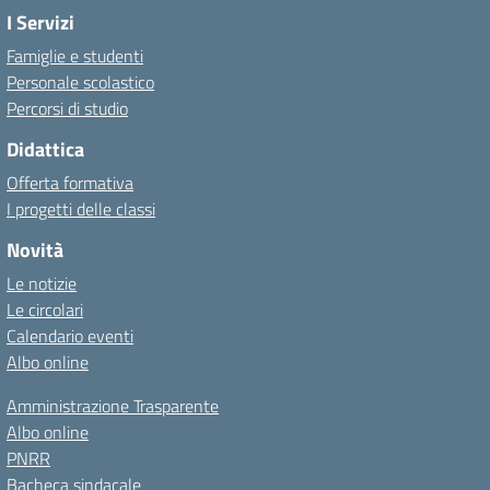
I Servizi
Famiglie e studenti
Personale scolastico
Percorsi di studio
Didattica
Offerta formativa
I progetti delle classi
Novità
Le notizie
Le circolari
Calendario eventi
Albo online
Amministrazione Trasparente
Albo online
PNRR
Bacheca sindacale