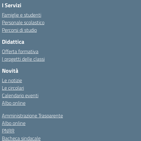
I Servizi
Famiglie e studenti
Personale scolastico
Percorsi di studio
Didattica
Offerta formativa
I progetti delle classi
Novità
Le notizie
Le circolari
Calendario eventi
Albo online
Amministrazione Trasparente
Albo online
PNRR
Bacheca sindacale