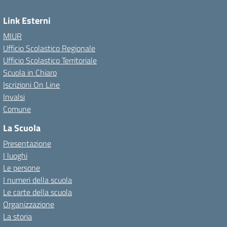
Link Esterni
MIUR
Ufficio Scolastico Regionale
Ufficio Scolastico Territoriale
Scuola in Chiaro
Iscrizioni On Line
Invalsi
Comune
La Scuola
Presentazione
I luoghi
Le persone
I numeri della scuola
Le carte della scuola
Organizzazione
La storia