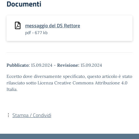
Documenti
messaggio del DS Rettore
pdf - 677 kb
Pubblicato:
15.09.2024
-
Revisione:
15.09.2024
Eccetto dove diversamente specificato, questo articolo è stato
rilasciato sotto Licenza Creative Commons Attribuzione 4.0
Italia.
Stampa / Condividi