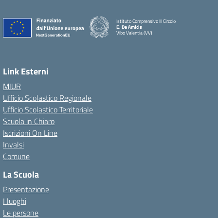
Istituto Comprensivo III Circolo
E. De Amicis
Vibo Valentia (VV)
Link Esterni
MIUR
Ufficio Scolastico Regionale
Ufficio Scolastico Territoriale
Scuola in Chiaro
Iscrizioni On Line
Invalsi
Comune
La Scuola
Presentazione
I luoghi
Le persone