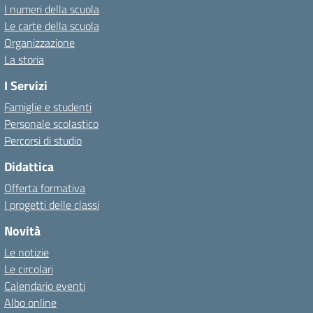
I numeri della scuola
Le carte della scuola
Organizzazione
La storia
I Servizi
Famiglie e studenti
Personale scolastico
Percorsi di studio
Didattica
Offerta formativa
I progetti delle classi
Novità
Le notizie
Le circolari
Calendario eventi
Albo online