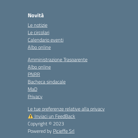
Novità
Le notizie
Le circolari
Calendario eventi
Albo online
Amministrazione Trasparente
Albo online
PNRR
Bacheca sindacale
MaD
Privacy
Le tue preferenze relative alla privacy
Inviaci un FeedBack
Copyright © 2023
Powered by
Picieffe Srl