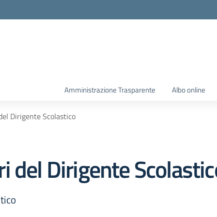
Amministrazione Trasparente
Albo online
el Dirigente Scolastico
 del Dirigente Scolastic
tico