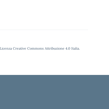
o Licenza Creative Commons Attribuzione 4.0 Italia.