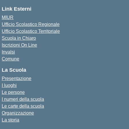
Link Esterni
MIUR
Ufficio Scolastico Regionale
Ufficio Scolastico Territoriale
Scuola in Chiaro
Iscrizioni On Line
Invalsi
Comune
La Scuola
Presentazione
I luoghi
Le persone
I numeri della scuola
Le carte della scuola
Organizzazione
La storia