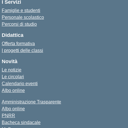
I Servizi
Famiglie e studenti
Personale scolastico
Percorsi di studio
Didattica
Offerta formativa
I progetti delle classi
Novità
Le notizie
Le circolari
Calendario eventi
Albo online
Amministrazione Trasparente
Albo online
PNRR
Bacheca sindacale