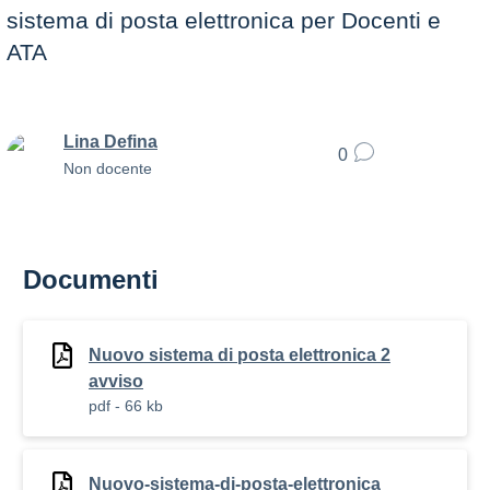
sistema di posta elettronica per Docenti e
ATA
Lina Defina
0
Non docente
Documenti
Nuovo sistema di posta elettronica 2
avviso
pdf - 66 kb
Nuovo-sistema-di-posta-elettronica