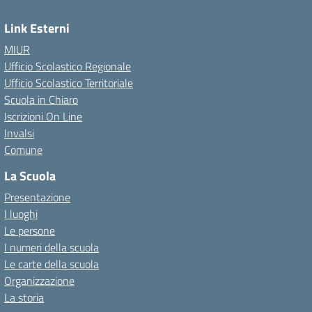
Link Esterni
MIUR
Ufficio Scolastico Regionale
Ufficio Scolastico Territoriale
Scuola in Chiaro
Iscrizioni On Line
Invalsi
Comune
La Scuola
Presentazione
I luoghi
Le persone
I numeri della scuola
Le carte della scuola
Organizzazione
La storia