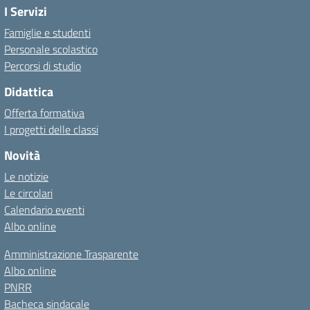
I Servizi
Famiglie e studenti
Personale scolastico
Percorsi di studio
Didattica
Offerta formativa
I progetti delle classi
Novità
Le notizie
Le circolari
Calendario eventi
Albo online
Amministrazione Trasparente
Albo online
PNRR
Bacheca sindacale