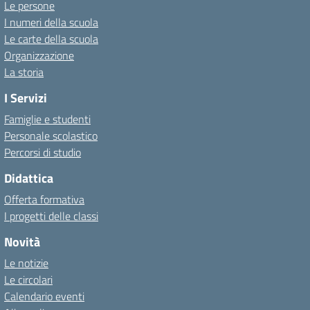
Le persone
I numeri della scuola
Le carte della scuola
Organizzazione
La storia
I Servizi
Famiglie e studenti
Personale scolastico
Percorsi di studio
Didattica
Offerta formativa
I progetti delle classi
Novità
Le notizie
Le circolari
Calendario eventi