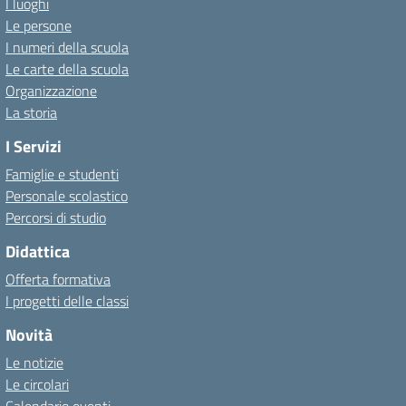
I luoghi
Le persone
I numeri della scuola
Le carte della scuola
Organizzazione
La storia
I Servizi
Famiglie e studenti
Personale scolastico
Percorsi di studio
Didattica
Offerta formativa
I progetti delle classi
Novità
Le notizie
Le circolari