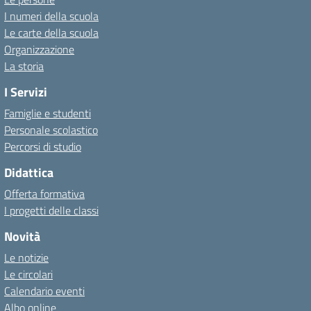
I numeri della scuola
Le carte della scuola
Organizzazione
La storia
I Servizi
Famiglie e studenti
Personale scolastico
Percorsi di studio
Didattica
Offerta formativa
I progetti delle classi
Novità
Le notizie
Le circolari
Calendario eventi
Albo online