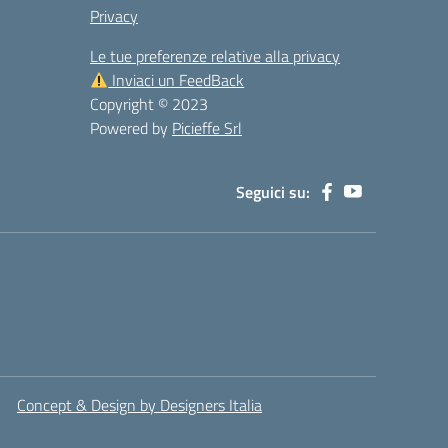
Privacy
Le tue preferenze relative alla privacy
Inviaci un FeedBack
Copyright © 2023
Powered by
Picieffe Srl
Seguici su:
Concept & Design by Designers Italia