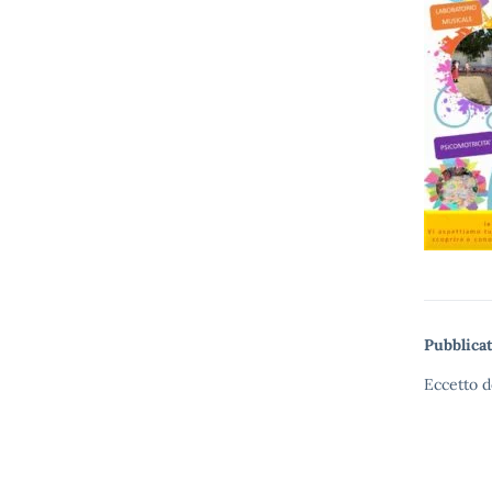
Pubblicat
Eccetto d