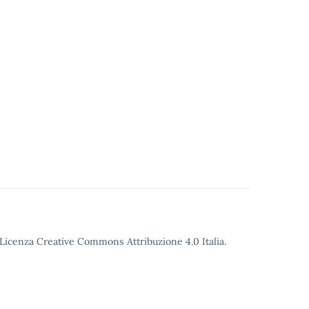
o Licenza Creative Commons Attribuzione 4.0 Italia.