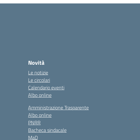
Novità
Le notizie
Le circolari
Calendario eventi
Albo online
Amministrazione Trasparente
Albo online
PNRR
Bacheca sindacale
MaD