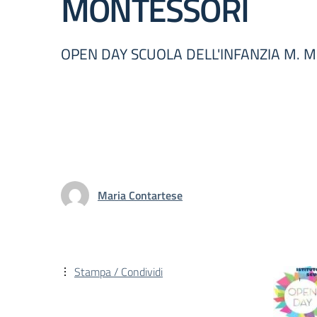
MONTESSORI
OPEN DAY SCUOLA DELL'INFANZIA M. 
Maria Contartese
Stampa / Condividi