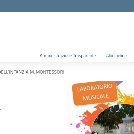
Amministrazione Trasparente
Albo online
ELL’INFANZIA M. MONTESSORI
A