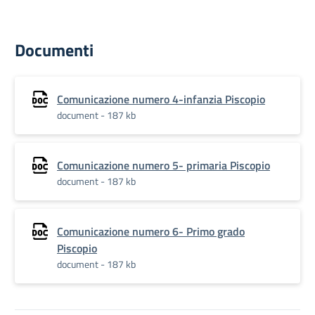
Documenti
Comunicazione numero 4-infanzia Piscopio
document - 187 kb
Comunicazione numero 5- primaria Piscopio
document - 187 kb
Comunicazione numero 6- Primo grado
Piscopio
document - 187 kb