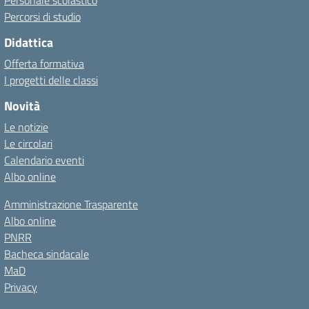
Personale scolastico
Percorsi di studio
Didattica
Offerta formativa
I progetti delle classi
Novità
Le notizie
Le circolari
Calendario eventi
Albo online
Amministrazione Trasparente
Albo online
PNRR
Bacheca sindacale
MaD
Privacy