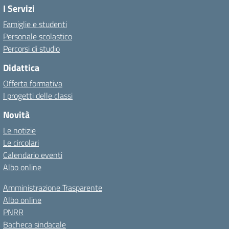
I Servizi
Famiglie e studenti
Personale scolastico
Percorsi di studio
Didattica
Offerta formativa
I progetti delle classi
Novità
Le notizie
Le circolari
Calendario eventi
Albo online
Amministrazione Trasparente
Albo online
PNRR
Bacheca sindacale