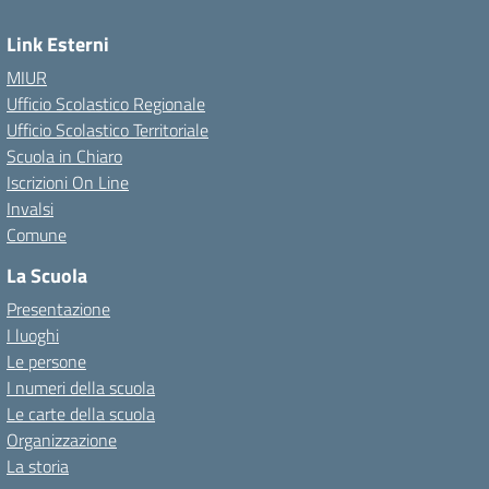
Link Esterni
MIUR
Ufficio Scolastico Regionale
Ufficio Scolastico Territoriale
Scuola in Chiaro
Iscrizioni On Line
Invalsi
Comune
La Scuola
Presentazione
I luoghi
Le persone
I numeri della scuola
Le carte della scuola
Organizzazione
La storia