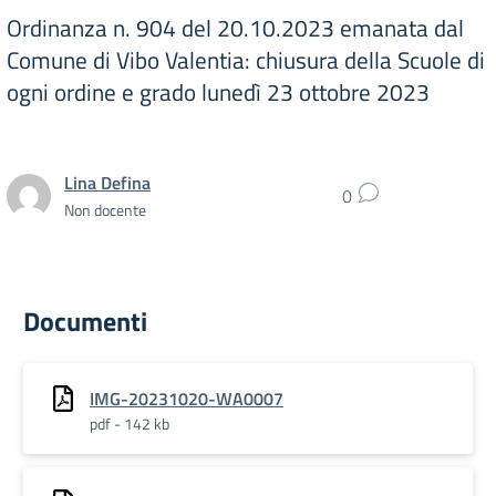
Ordinanza n. 904 del 20.10.2023 emanata dal
Comune di Vibo Valentia: chiusura della Scuole di
ogni ordine e grado lunedì 23 ottobre 2023
Lina Defina
0
Non docente
Documenti
IMG-20231020-WA0007
pdf - 142 kb