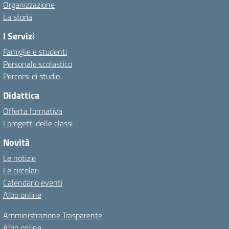
Organizzazione
La storia
I Servizi
Famiglie e studenti
Personale scolastico
Percorsi di studio
Didattica
Offerta formativa
I progetti delle classi
Novità
Le notizie
Le circolari
Calendario eventi
Albo online
Amministrazione Trasparente
Albo online