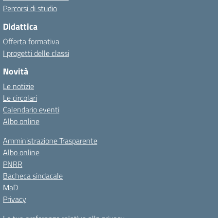
Percorsi di studio
Didattica
Offerta formativa
I progetti delle classi
Novità
Le notizie
Le circolari
Calendario eventi
Albo online
Amministrazione Trasparente
Albo online
PNRR
Bacheca sindacale
MaD
Privacy