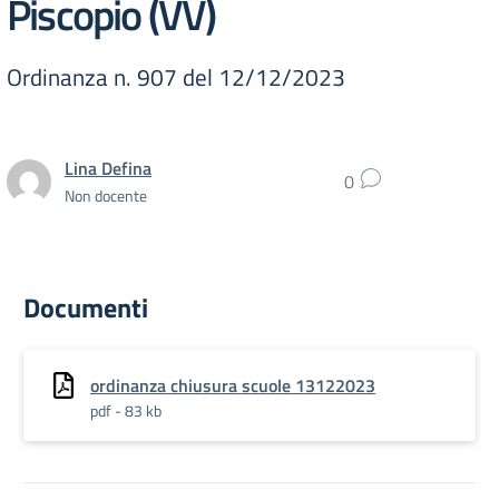
Piscopio (VV)
Ordinanza n. 907 del 12/12/2023
Lina Defina
0
Non docente
Documenti
ordinanza chiusura scuole 13122023
pdf - 83 kb