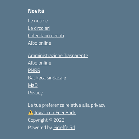
Novità
Le notizie
Le circolari
Calendario eventi
Albo online
Amministrazione Trasparente
Albo online
PNRR
Bacheca sindacale
MaD
Privacy
Le tue preferenze relative alla privacy
Inviaci un FeedBack
Copyright © 2023
Powered by
Picieffe Srl