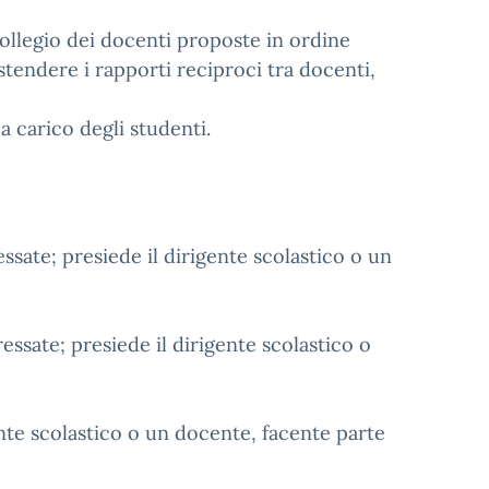
collegio dei docenti proposte in ordine
stendere i rapporti reciproci tra docenti,
a carico degli studenti.
essate; presiede il dirigente scolastico o un
ressate; presiede il dirigente scolastico o
gente scolastico o un docente, facente parte