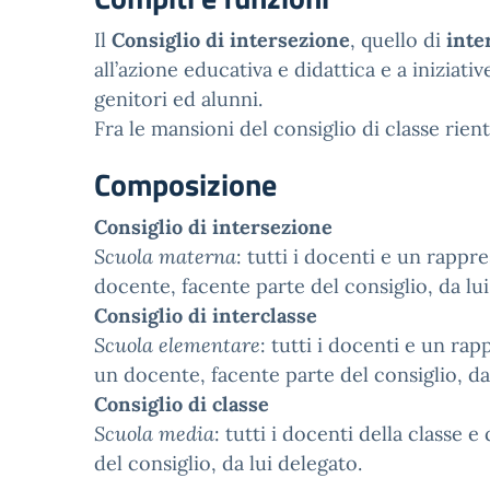
Il
Consiglio di intersezione
, quello di
inte
all’azione educativa e didattica e a inizia
genitori ed alunni.
Fra le mansioni del consiglio di classe rien
Composizione
Consiglio di intersezione
Scuola materna
: tutti i docenti e un rappr
docente, facente parte del consiglio, da lui
Consiglio di interclasse
Scuola elementare
: tutti i docenti e un rap
un docente, facente parte del consiglio, da
Consiglio di classe
Scuola media
: tutti i docenti della classe 
del consiglio, da lui delegato.