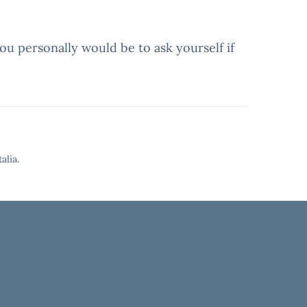
u personally would be to ask yourself if
alia.