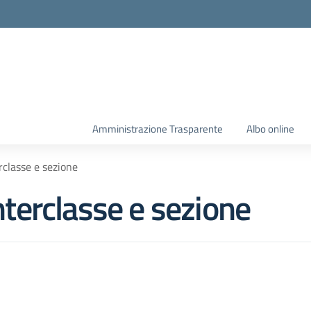
Amministrazione Trasparente
Albo online
erclasse e sezione
interclasse e sezione