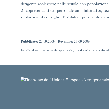
dirigente scolastico; nelle scuole con popolazione
2 rappresentanti del personale amministrativo, tecn
scolastico; il consiglio d’Istituto è presieduto da 
Pubblicato:
Revisione:
23.09.2009
-
23.09.2009
Eccetto dove diversamente specificato, questo articolo è stato r