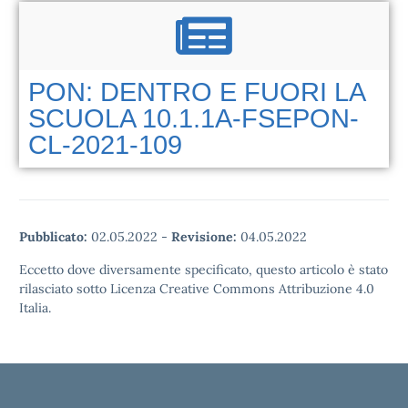
PON: DENTRO E FUORI LA
SCUOLA 10.1.1A-FSEPON-
CL-2021-109
Pubblicato:
02.05.2022
-
Revisione:
04.05.2022
Eccetto dove diversamente specificato, questo articolo è stato
rilasciato sotto Licenza Creative Commons Attribuzione 4.0
Italia.