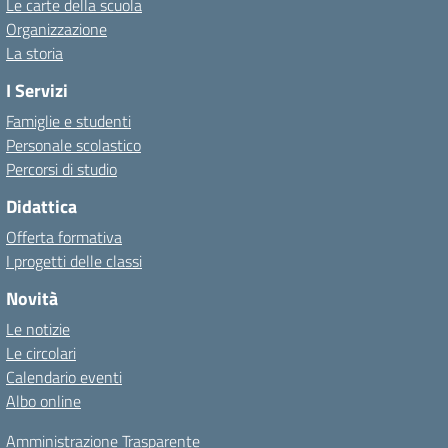
Le carte della scuola
Organizzazione
La storia
I Servizi
Famiglie e studenti
Personale scolastico
Percorsi di studio
Didattica
Offerta formativa
I progetti delle classi
Novità
Le notizie
Le circolari
Calendario eventi
Albo online
Amministrazione Trasparente