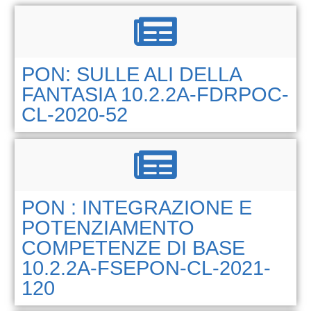
PON: SULLE ALI DELLA
FANTASIA 10.2.2A-FDRPOC-
CL-2020-52
PON : INTEGRAZIONE E
POTENZIAMENTO
COMPETENZE DI BASE
10.2.2A-FSEPON-CL-2021-
120