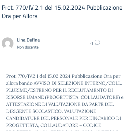
Prot. 770/IV.2.1 del 15.02.2024 Pubblicazione
Ora per Allora
Lina Defina
0
Non docente
Prot. 770/IV.2.1 del 15.02.2024 Pubblicazione Ora per
allora bando AVVISO DI SELEZIONE INTERNO/COLL.
PLURIME/ESTERNO PER IL RECLUTAMENTO DI
RISORSE UMANE (PROGETTISTA, COLLAUDATORE) e
ATTESTAZIONE DI VALUTAZIONE DA PARTE DEL
DIRIGENTE SCOLASTICO. VALUTAZIONE
CANDIDATURE DEL PERSONALE PER L’INCARICO DI
PROGETTISTA, COLLAUDATORE – CODICE