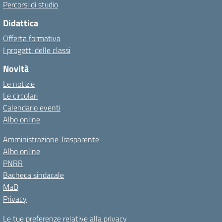
Percorsi di studio
Didattica
Offerta formativa
I progetti delle classi
Novità
Le notizie
Le circolari
Calendario eventi
Albo online
Amministrazione Trasparente
Albo online
PNRR
Bacheca sindacale
MaD
Privacy
Le tue preferenze relative alla privacy