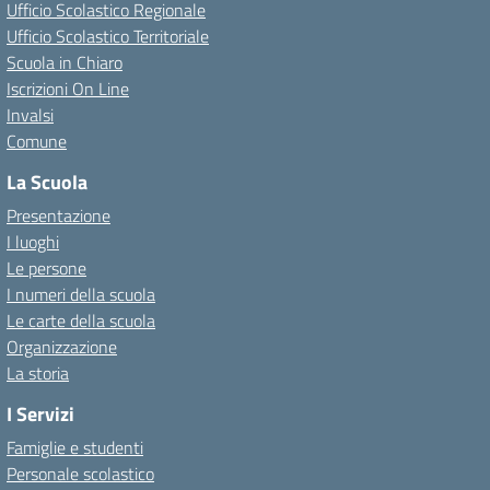
Ufficio Scolastico Regionale
Ufficio Scolastico Territoriale
Scuola in Chiaro
Iscrizioni On Line
Invalsi
Comune
La Scuola
Presentazione
I luoghi
Le persone
I numeri della scuola
Le carte della scuola
Organizzazione
La storia
I Servizi
Famiglie e studenti
Personale scolastico