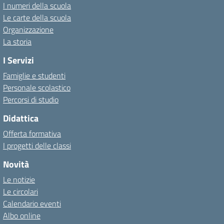
I numeri della scuola
Le carte della scuola
Organizzazione
La storia
I Servizi
Famiglie e studenti
Personale scolastico
Percorsi di studio
Didattica
Offerta formativa
I progetti delle classi
Novità
Le notizie
Le circolari
Calendario eventi
Albo online