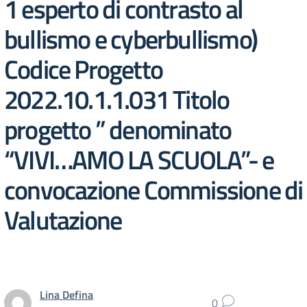
1 esperto di contrasto al
bullismo e cyberbullismo)
Codice Progetto
2022.10.1.1.031 Titolo
progetto ” denominato
“VIVI…AMO LA SCUOLA”- e
convocazione Commissione di
Valutazione
Lina Defina
0