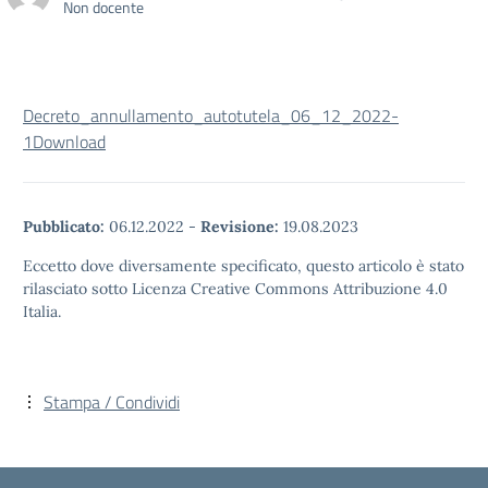
Non docente
Decreto_annullamento_autotutela_06_12_2022-
1
Download
Pubblicato:
06.12.2022
-
Revisione:
19.08.2023
Eccetto dove diversamente specificato, questo articolo è stato
rilasciato sotto Licenza Creative Commons Attribuzione 4.0
Italia.
Stampa / Condividi