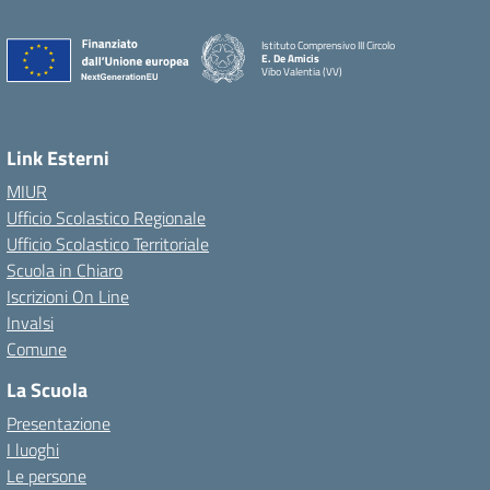
Istituto Comprensivo III Circolo
E. De Amicis
Vibo Valentia (VV)
Link Esterni
MIUR
Ufficio Scolastico Regionale
Ufficio Scolastico Territoriale
Scuola in Chiaro
Iscrizioni On Line
Invalsi
Comune
La Scuola
Presentazione
I luoghi
Le persone