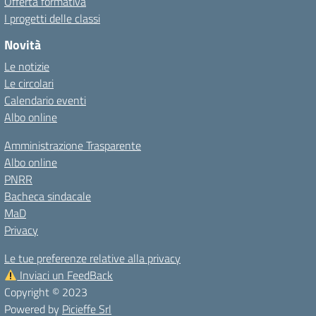
Offerta formativa
I progetti delle classi
Novità
Le notizie
Le circolari
Calendario eventi
Albo online
Amministrazione Trasparente
Albo online
PNRR
Bacheca sindacale
MaD
Privacy
Le tue preferenze relative alla privacy
Inviaci un FeedBack
Copyright © 2023
Powered by
Picieffe Srl