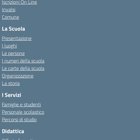
Iscrizioni On Line
Invalsi
Comune
La Scuola
Presentazione
I luoghi
Le persone
I numeri della scuola
Le carte della scuola
Organizzazione
La storia
I Servizi
Famiglie e studenti
Personale scolastico
Percorsi di studio
Didattica