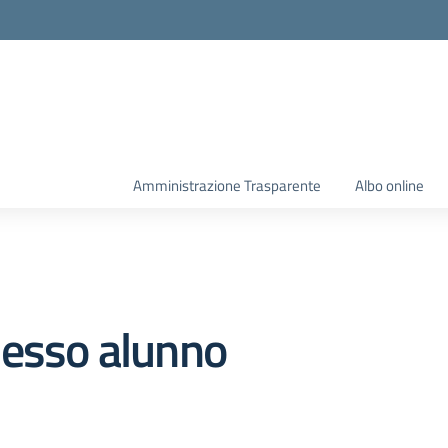
Amministrazione Trasparente
Albo online
lesso alunno