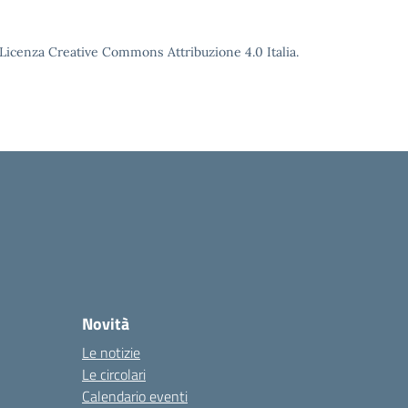
o Licenza Creative Commons Attribuzione 4.0 Italia.
Novità
Le notizie
Le circolari
Calendario eventi