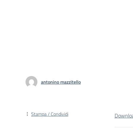
antonino mazzitello
Stampa / Condividi
Downlo