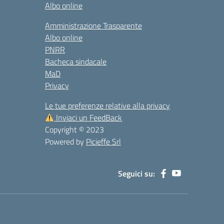
Albo online
Amministrazione Trasparente
Albo online
PNRR
Bacheca sindacale
MaD
Privacy
Le tue preferenze relative alla privacy
Inviaci un FeedBack
Copyright © 2023
Powered by
Picieffe Srl
Seguici su: