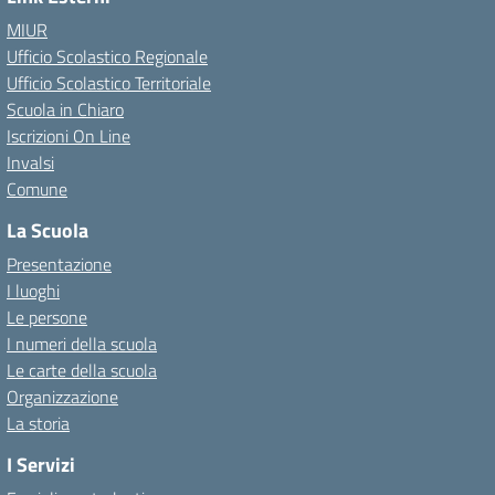
MIUR
Ufficio Scolastico Regionale
Ufficio Scolastico Territoriale
Scuola in Chiaro
Iscrizioni On Line
Invalsi
Comune
La Scuola
Presentazione
I luoghi
Le persone
I numeri della scuola
Le carte della scuola
Organizzazione
La storia
I Servizi