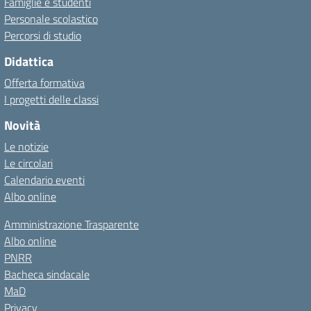
Famiglie e studenti
Personale scolastico
Percorsi di studio
Didattica
Offerta formativa
I progetti delle classi
Novità
Le notizie
Le circolari
Calendario eventi
Albo online
Amministrazione Trasparente
Albo online
PNRR
Bacheca sindacale
MaD
Privacy