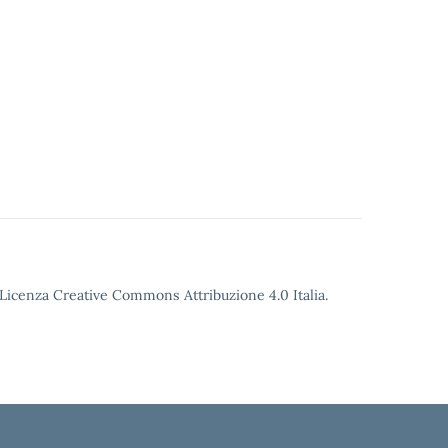
o Licenza Creative Commons Attribuzione 4.0 Italia.