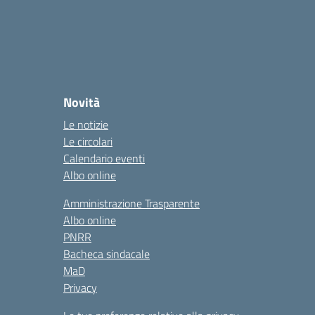
Novità
Le notizie
Le circolari
Calendario eventi
Albo online
Amministrazione Trasparente
Albo online
PNRR
Bacheca sindacale
MaD
Privacy