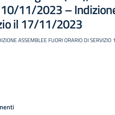
10/11/2023 – Indizion
izio il 17/11/2023
IZIONE ASSEMBLEE FUORI ORARIO DI SERVIZIO 
menti