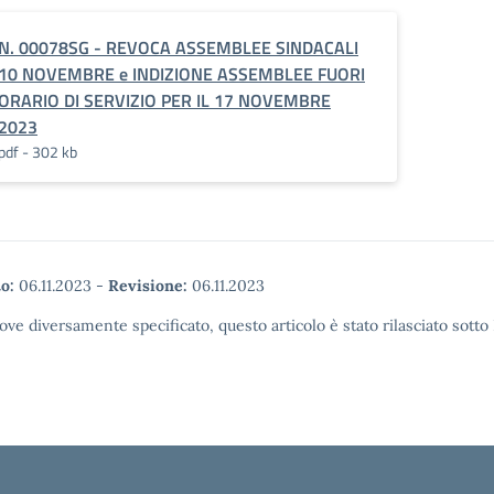
N. 00078SG - REVOCA ASSEMBLEE SINDACALI
10 NOVEMBRE e INDIZIONE ASSEMBLEE FUORI
ORARIO DI SERVIZIO PER IL 17 NOVEMBRE
2023
pdf - 302 kb
o:
06.11.2023
-
Revisione:
06.11.2023
ove diversamente specificato, questo articolo è stato rilasciato sott