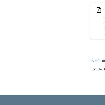
Pubblicat
Eccetto d