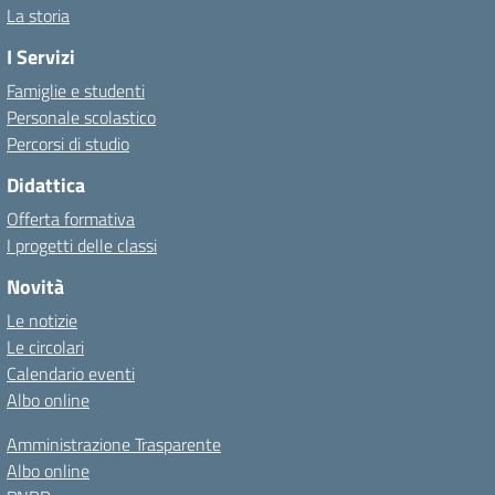
La storia
I Servizi
Famiglie e studenti
Personale scolastico
Percorsi di studio
Didattica
Offerta formativa
I progetti delle classi
Novità
Le notizie
Le circolari
Calendario eventi
Albo online
Amministrazione Trasparente
Albo online