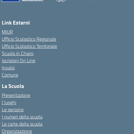
Link Esterni
MIUR
Ufficio Scolastico Regionale
Ufficio Scolastico Territoriale
Scuola in Chiaro
Iscrizioni On Line
Invalsi
Comune
La Scuola
Presentazione
I luoghi
Le persone
I numeri della scuola
Le carte della scuola
Organizzazione