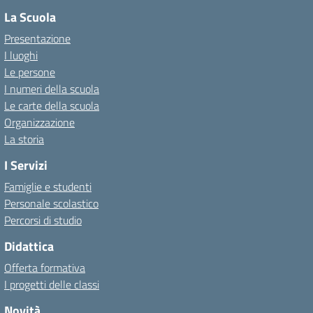
La Scuola
Presentazione
I luoghi
Le persone
I numeri della scuola
Le carte della scuola
Organizzazione
La storia
I Servizi
Famiglie e studenti
Personale scolastico
Percorsi di studio
Didattica
Offerta formativa
I progetti delle classi
Novità