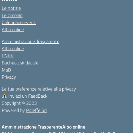
Le notizie
Le circolari
Calendario eventi
Albo online
Amministrazione Trasparente
Albo online
PNRR
Bacheca sindacale
MaD
Privacy
Le tue preferenze relative alla privacy
Inviaci un FeedBack
Copyright © 2023
Powered by
Picieffe Srl
Amministrazione Trasparente
Albo online