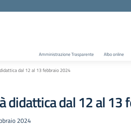
Amministrazione Trasparente
Albo online
didattica dal 12 al 13 febbraio 2024
à didattica dal 12 al 13
ebbraio 2024