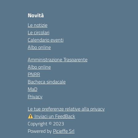
Novità
Le notizie
Le circolari
Calendario eventi
Albo online
Amministrazione Trasparente
Albo online
PNRR
Bacheca sindacale
MaD
Privacy
Le tue preferenze relative alla privacy
Inviaci un FeedBack
Copyright © 2023
Powered by
Picieffe Srl