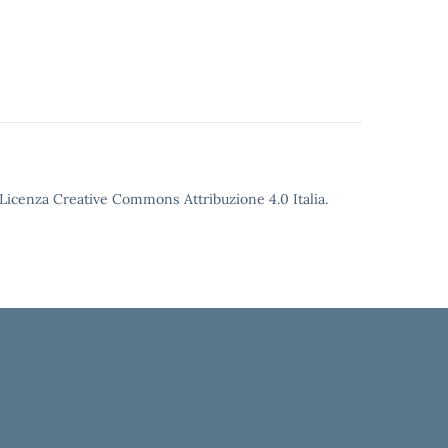
o Licenza Creative Commons Attribuzione 4.0 Italia.