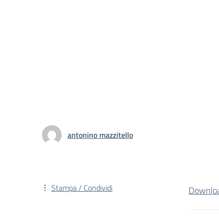
antonino mazzitello
Stampa / Condividi
Downlo