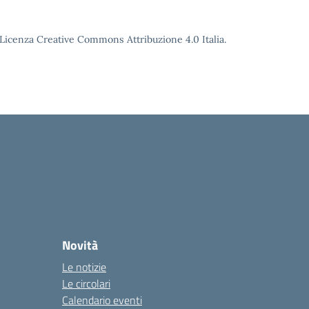
o Licenza Creative Commons Attribuzione 4.0 Italia.
Novità
Le notizie
Le circolari
Calendario eventi