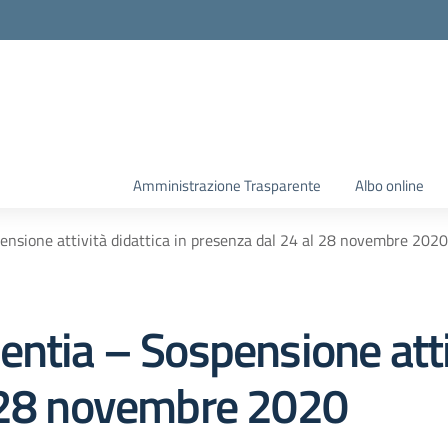
Amministrazione Trasparente
Albo online
ensione attività didattica in presenza dal 24 al 28 novembre 2020
ntia – Sospensione attiv
l 28 novembre 2020