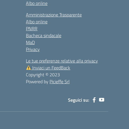
Albo online
Amministrazione Trasparente
Albo online
PNRR
Bacheca sindacale
MaD
Privacy
Le tue preferenze relative alla privacy
Inviaci un FeedBack
Copyright © 2023
Powered by
Picieffe Srl
Seguici su: